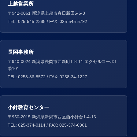
上越営業所
〒942-0061 新潟県上越市春日新田5-6-8
TEL: 025-545-2388 / FAX: 025-545-5792
長岡事務所
〒940-0024 新潟県長岡市西新町1-8-11 エクセルコーポ1
階101
TEL: 0258-86-8572 / FAX: 0258-34-1227
小針教育センター
〒950-2015 新潟県新潟市西区西小針台1-4-16
TEL: 025-374-0114 / FAX: 025-374-6961