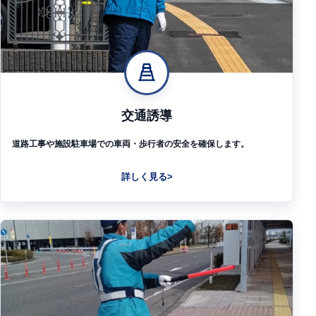
交通誘導
道路工事や施設駐車場での車両・歩行者の安全を確保します。
詳しく見る