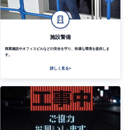
施設警備
商業施設やオフィスビルなどの安全を守り、快適な環境を提供しま
す。
詳しく見る