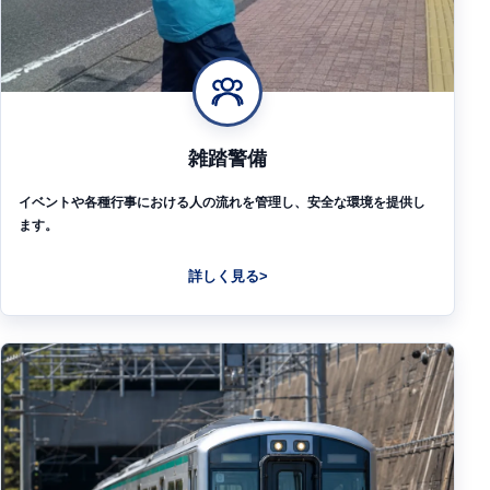
雑踏警備
イベントや各種行事における人の流れを管理し、安全な環境を提供し
ます。
詳しく見る