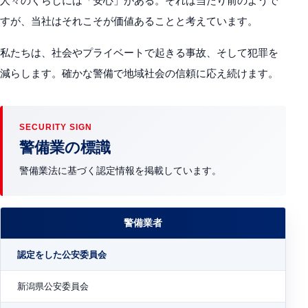
人々のくらしには「安心」がある。それは当たり前のようで
すが、当社はそれこそが価値あることと考えています。
私たちは、社会やプライベートで起きる事故、そして犯罪を
減らします。確かな警備で地域社会の信頼に応え続けます。
SECURITY SIGN
警備業の標識
警備業法に基づく認定情報を掲載しています。
警備業者
認定をした公安委員会
新潟県公安委員会