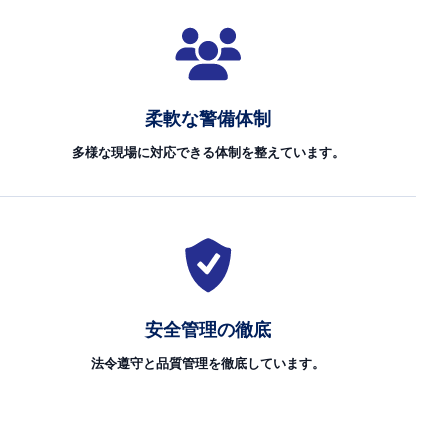
柔軟な警備体制
多様な現場に対応できる体制を整えています。
安全管理の徹底
法令遵守と品質管理を徹底しています。