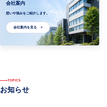
会社案内
想いや強みをご紹介します。
会社案内を見る
TOPICS
お知らせ