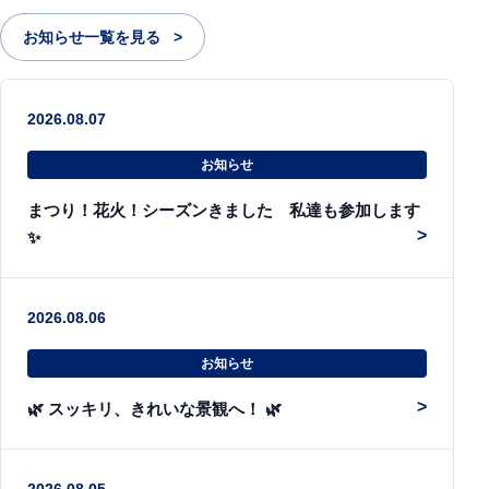
お知らせ一覧を見る
2026.08.07
お知らせ
まつり！花火！シーズンきました 私達も参加します
✨
2026.08.06
お知らせ
🌿 スッキリ、きれいな景観へ！ 🌿