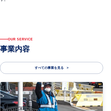
OUR SERVICE
事業内容
すべての事業を見る