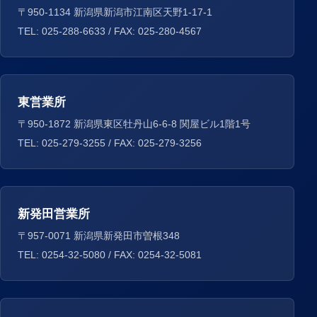
〒950-1134 新潟県新潟市江南区天野1-17-1
TEL: 025-288-6633 / FAX: 025-280-4567
東営業所
〒950-1872 新潟県東区牡丹山6-6-8 関屋ビル1階1号
TEL: 025-279-3255 / FAX: 025-279-3256
新発田営業所
〒957-0071 新潟県新発田市曽根348
TEL: 0254-32-5080 / FAX: 0254-32-5081