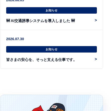
2026.08.05
お知らせ
🚧 AI交通誘導システムを導入しました 🚧
2026.07.30
お知らせ
皆さまの安心を、そっと支える仕事です。