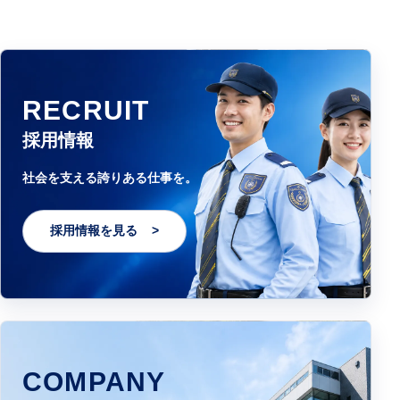
RECRUIT
採用情報
社会を支える誇りある仕事を。
採用情報を見る
COMPANY