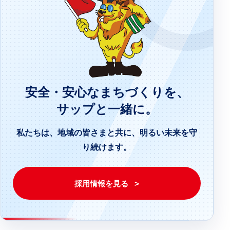
安全・安心なまちづくりを、
サップと一緒に。
私たちは、地域の皆さまと共に、
明るい未来を守
り続けます。
採用情報を見る