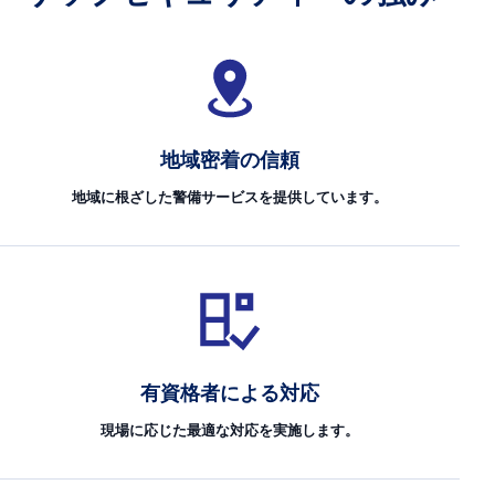
地域密着の信頼
地域に根ざした警備サービスを提供しています。
有資格者による対応
現場に応じた最適な対応を実施します。