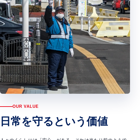
OUR VALUE
日常を守るという価値