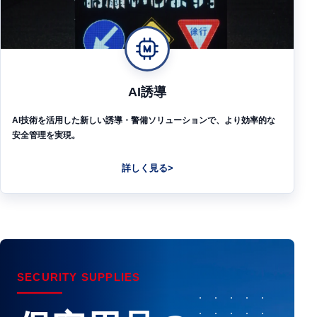
AI誘導
AI技術を活用した新しい誘導・警備ソリューションで、より効率的な
安全管理を実現。
詳しく見る
SECURITY SUPPLIES