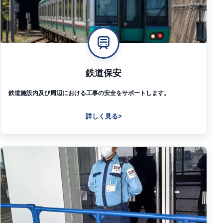
鉄道保安
鉄道施設内及び周辺における工事の安全をサポートします。
詳しく見る