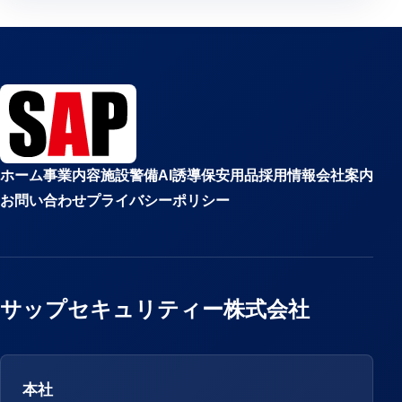
ホーム
事業内容
施設警備
AI誘導
保安用品
採用情報
会社案内
お問い合わせ
プライバシーポリシー
サップセキュリティー株式会社
本社